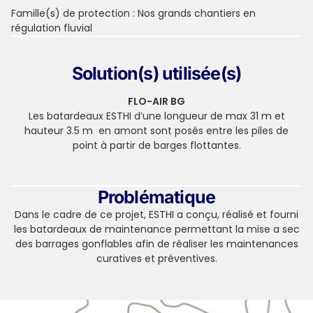
Famille(s) de protection :
Nos grands chantiers en
régulation fluvial
Solution(s) utilisée(s)
FLO-AIR BG
Les batardeaux ESTHI d’une longueur de max 31 m et
hauteur 3.5 m en amont sont posés entre les piles de
point à partir de barges flottantes.
Problématique
Dans le cadre de ce projet, ESTHI a conçu, réalisé et fourni
les batardeaux de maintenance permettant la mise a sec
des barrages gonflables afin de réaliser les maintenances
curatives et préventives.