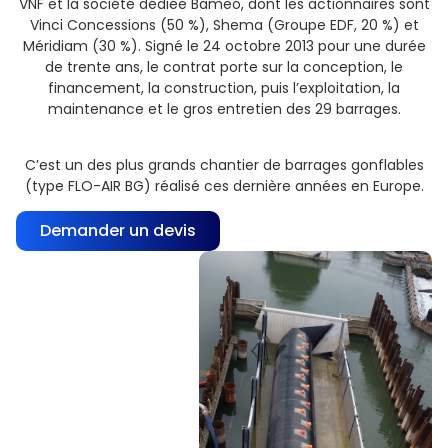
VNF et la société dédiée Bameo, dont les actionnaires sont
Vinci Concessions (50 %), Shema (Groupe EDF, 20 %) et
Méridiam (30 %). Signé le 24 octobre 2013 pour une durée
de trente ans, le contrat porte sur la conception, le
financement, la construction, puis l’exploitation, la
maintenance et le gros entretien des 29 barrages.
C’est un des plus grands chantier de barrages gonflables
(type FLO-AIR BG) réalisé ces dernière années en Europe.
Demander un devis