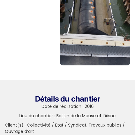
Détails du chantier
Date de réalisation : 2016
Lieu du chantier : Bassin de la Meuse et l’Aisne
Client(s) :
Collectivité / Etat / Syndicat
,
Travaux publics /
Ouvrage d’art