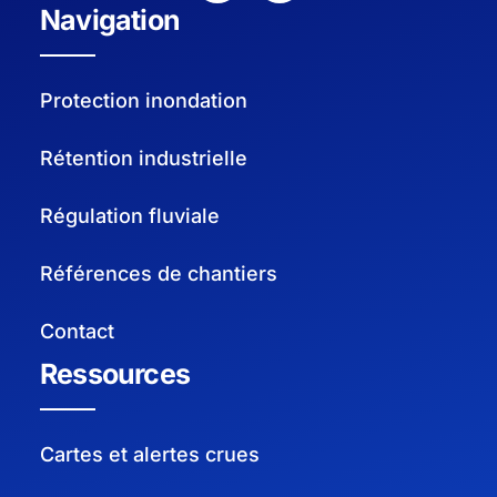
Navigation
Protection inondation
Rétention industrielle
Régulation fluviale
Références de chantiers
Contact
Ressources
Cartes et alertes crues