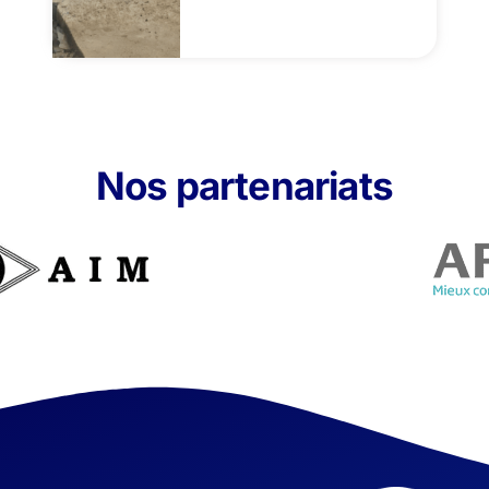
Nos partenariats