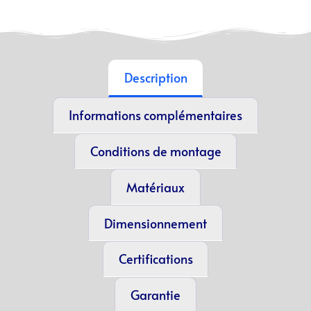
Description
Informations complémentaires
Conditions de montage
Matériaux
Dimensionnement
Certifications
Garantie