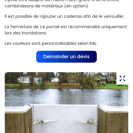
combinaisons de matériaux (en option).
Il est possible de rajouter un cadenas afin de le verrouiller.
La fermeture de ce portail est recommandée uniquement
lors des inondations.
Les couleurs sont personnalisables selon RAL.
Demander un devis