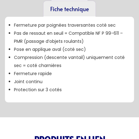
Fiche technique
Fermeture par poignées traversantes coté sec
Pas de ressaut en seuil = Compatible NF P 99-611 –
PMR (passage d’objets roulants)
Pose en applique aval (coté sec)
Compression (descente vantail) uniquement coté
sec = coté charnières
Fermeture rapide
Joint continu
Protection sur 3 cotés