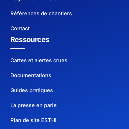
Références de chantiers
Contact
Ressources
Cartes et alertes crues
Documentations
Guides pratiques
La presse en parle
Plan de site ESTHI